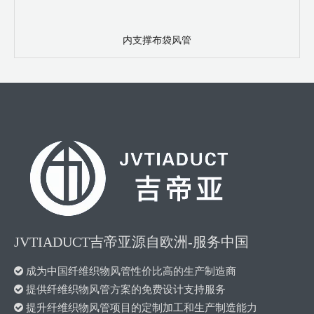
内支撑布袋风管
JVTIADUCT吉帝亚源自欧洲-服务中国

成为中国纤维织物风管性价比高的生产制造商

提供纤维织物风管方案的免费设计支持服务

提升纤维织物风管项目的定制加工和生产制造能力