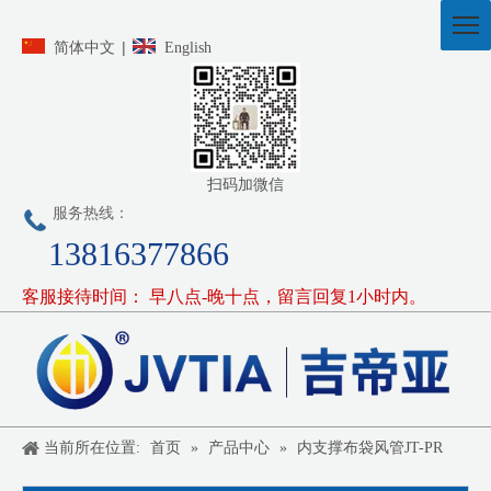
|
简体中文
English
扫码加微信
服务热线：
13816377866
客服接待时间： 早八点-晚十点，留言回复1小时内。
当前所在位置:
首页
»
产品中心
»
内支撑布袋风管JT-PR