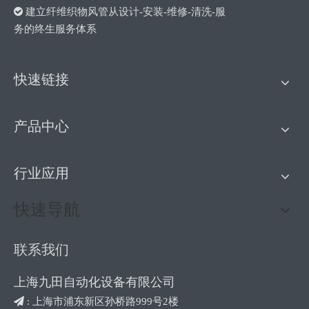

建立纤维织物风管从设计-安装-维修-清洗-服
务的终生服务体系
快速链接
产品中心
行业应用
快速导航
联系我们
上海九田自动化设备有限公司
 :
上海市浦东新区孙桥路999号2楼