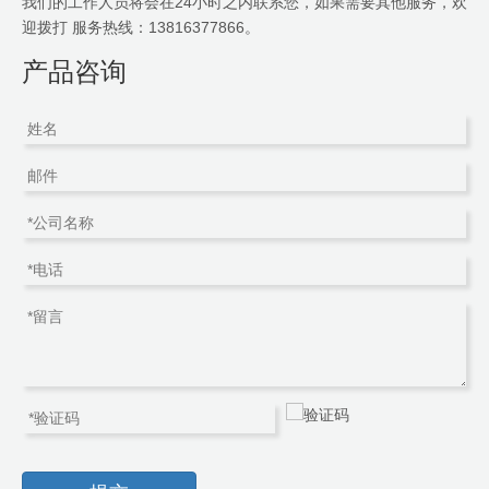
我们的工作人员将会在24小时之内联系您，如果需要其他服务，欢
迎拨打 服务热线：13816377866。
产品咨询