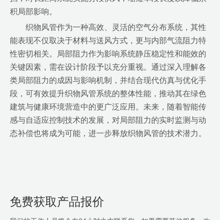
积局部影响。
织物风管作为一种高效、灵活的空气分布系统，其性
能表现不仅取决于材料与送风方式，更与内部气流阻力特
性密切相关。局部阻力作为影响系统静压稳定性和能效的
关键因素，需在设计阶段予以充分重视。通过深入理解各
类局部阻力的成因与影响机制，并结合现代仿真与优化手
段，可有效提升织物风管系统的整体性能，推动其在绿色
建筑与健康环境营造中的更广泛应用。未来，随着智能传
感与自适应控制技术的发展，对局部阻力的实时监测与动
态补偿也将成为可能，进一步释放织物风管的技术潜力。
免费获取产品报价