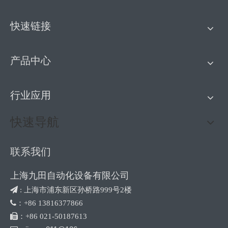
快速链接
产品中心
行业应用
快速导航
联系我们
上海九田自动化设备有限公司
 :
上海市浦东新区孙桥路999号2楼

：+86 13816377866

：+86 021-50187613