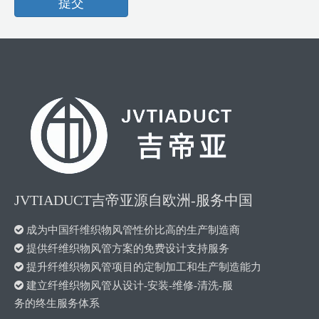
提交
JVTIADUCT吉帝亚源自欧洲-服务中国

成为中国纤维织物风管性价比高的生产制造商

提供纤维织物风管方案的免费设计支持服务

提升纤维织物风管项目的定制加工和生产制造能力

建立纤维织物风管从设计-安装-维修-清洗-服
务的终生服务体系