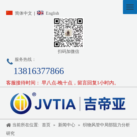
|
简体中文
English
扫码加微信
服务热线：
13816377866
客服接待时间： 早八点-晚十点，留言回复1小时内。
当前所在位置:
首页
»
新闻中心
»
织物风管中局部阻力分析
研究