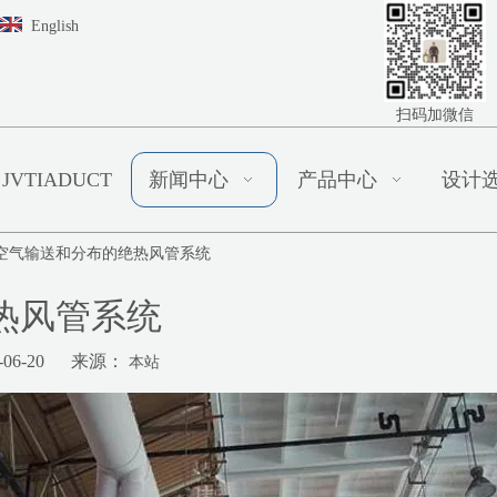
English
扫码加微信
JVTIADUCT
新闻中心
产品中心
设计
空气输送和分布的绝热风管系统
热风管系统
06-20 来源：
本站