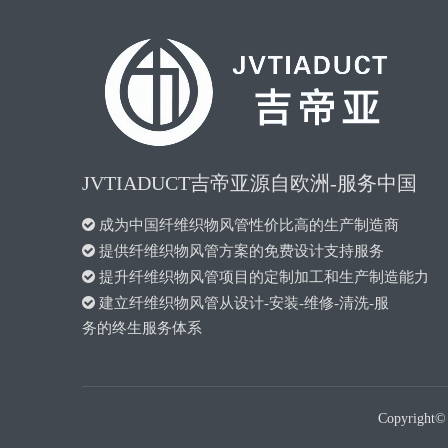
JVTIADUCT吉帝亚源自欧洲-服务中国

成为中国纤维织物风管性价比高的生产制造商

提供纤维织物风管方案的免费设计支持服务

提升纤维织物风管项目的定制加工和生产制造能力

建立纤维织物风管从设计-安装-维修-清洗-服
务的终生服务体系
Copyrigh