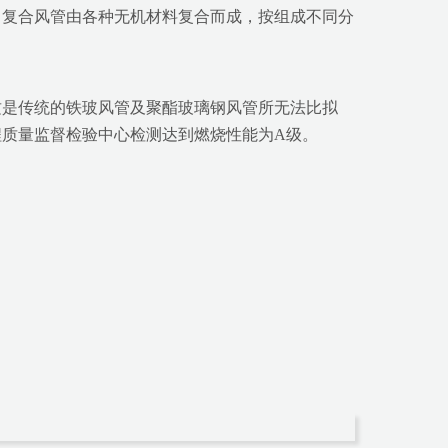
，复合风管由各种无机材料复合而成，按组成不同分
这是传统的铁玻风管及聚酯玻璃钢风管所无法比拟
质量监督检验中心检测达到燃烧性能为A级。