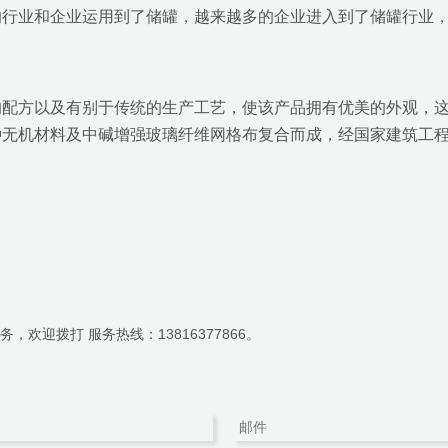
的行业和企业运用到了储罐，越来越多的企业进入到了储罐行业
的配方以及有别于传统的生产工艺，使该产品拥有优美的外观，
种无机材料及中碱增强玻璃纤维网格布复合而成，经国家建筑工程
欢迎拨打 服务热线：13816377866。