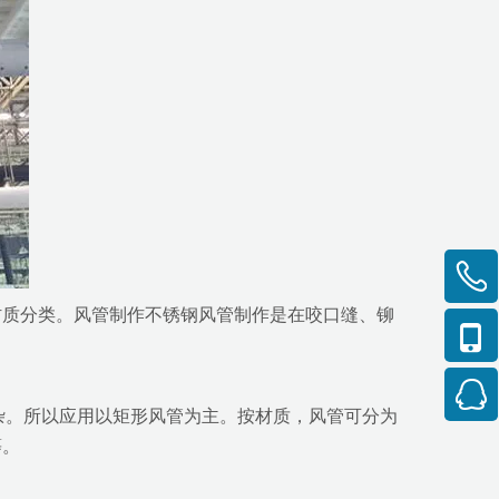
材质分类。风管制作不锈钢风管制作是在咬口缝、铆
杂。所以应用以矩形风管为主。按材质，风管可分为
等。