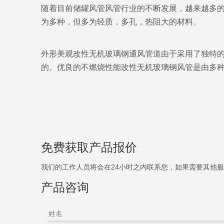
随着目前储罐风管风管行业的不断发展，越来越多
为多种，但多为轻质，多孔，热阻大的材料。
外形美观改性无机玻璃钢通风管道由于采用了独特
的。优良的不燃烧性能改性无机玻璃钢风管是由多
免费获取产品报价
我们的工作人员将会在24小时之内联系您，如果需要其他服务，
产品咨询