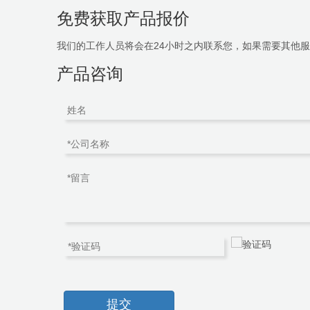
免费获取产品报价
我们的工作人员将会在24小时之内联系您，如果需要其他服务，
产品咨询
提交