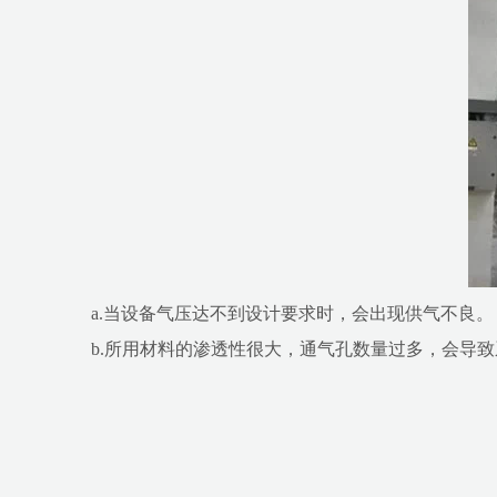
a.当设备气压达不到设计要求时，会出现供气不良。
b.所用材料的渗透性很大，通气孔数量过多，会导致