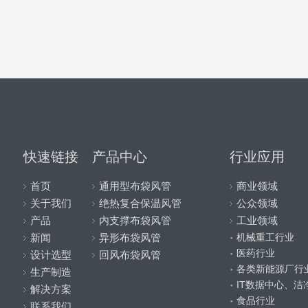
快速链接
产品中心
行业应用
首页
通用型布袋风管
商业领域
关于我们
绝热复合保温风管
公众领域
产品
内支撑布袋风管
工业领域
机械重工行业
新闻
异形布袋风管
医药行业
设计选型
回风布袋风管
各类新能源厂行
生产制造
IT数据中心、洁
解决方案
食品行业
联系我们