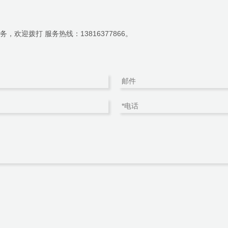
欢迎拨打 服务热线：13816377866。