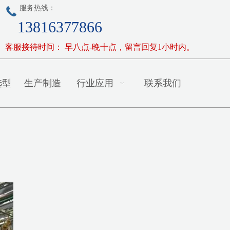
服务热线：
13816377866
客服接待时间： 早八点-晚十点，留言回复1小时内。
选型
生产制造
行业应用
联系我们