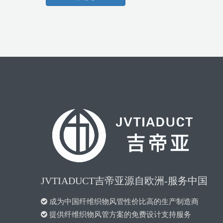
JVTIADUCT吉帝亚源自欧洲-服务中国

成为中国纤维织物风管性价比高的生产制造商

提供纤维织物风管方案的免费设计支持服务