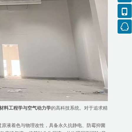
材料工程学与空气动力学
的高科技系统。对于追求精
过原液着色与物理改性，具备永久抗静电、防霉抑菌