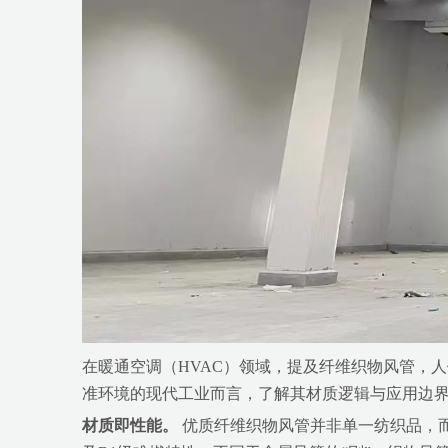
在暖通空调（HVAC）领域，提及纤维织物风管，
准环境的现代工业而言，了解其材质逻辑与应用边
材质即性能。
​ 优质纤维织物风管并非单一纺织品