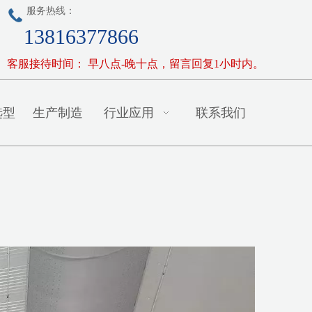
服务热线：
13816377866
客服接待时间： 早八点-晚十点，留言回复1小时内。
选型
生产制造
行业应用
联系我们