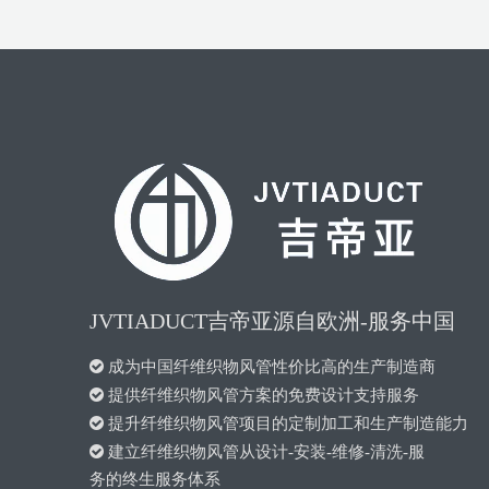
JVTIADUCT吉帝亚源自欧洲-服务中国

成为中国纤维织物风管性价比高的生产制造商

提供纤维织物风管方案的免费设计支持服务

提升纤维织物风管项目的定制加工和生产制造能力

建立纤维织物风管从设计-安装-维修-清洗-服
务的终生服务体系