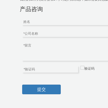
产品咨询
提交