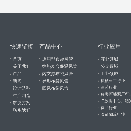
快速链接
产品中心
行业应用
首页
通用型布袋风管
商业领域
关于我们
绝热复合保温风管
公众领域
产品
内支撑布袋风管
工业领域
机械重工行业
新闻
异形布袋风管
医药行业
设计选型
回风布袋风管
各类新能源厂行
生产制造
IT数据中心、洁
解决方案
食品行业
联系我们
冷链物流行业